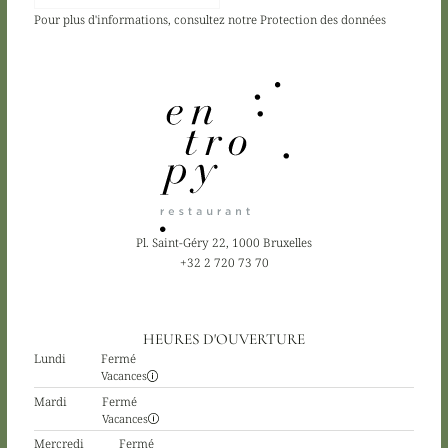
Pour plus d'informations, consultez notre
Protection des données
Pl. Saint-Géry 22, 1000 Bruxelles
+32 2 720 73 70
HEURES D'OUVERTURE
Lundi
Fermé
Vacances
Mardi
Fermé
Vacances
Mercredi
Fermé